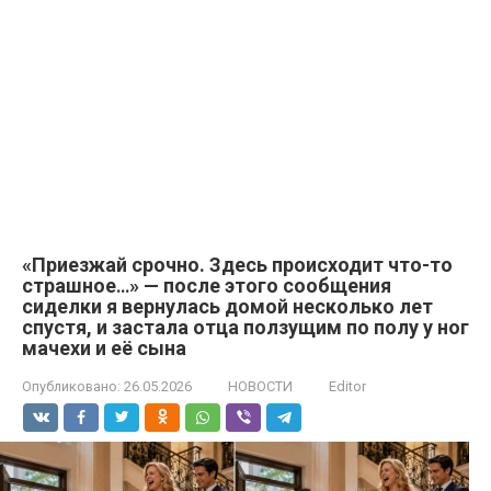
«Приезжай срочно. Здесь происходит что-то
страшное․․․» — после этого сообщения
сиделки я вернулась домой несколько лет
спустя, и застала отца ползущим по полу у ног
мачехи и её сына
Опубликовано:
26.05.2026
НОВОСТИ
Editor