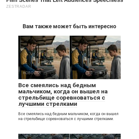
Вам также может быть интересно
НОВОСТИ
0
1 471
Все смеялись над бедным
мальчиком, когда он вышел на
стрельбище соревноваться с
лучшими стрелками
Все смеялись над бедным мальчиком, когда он вышел
на стрельбище соревноваться с лучшими стрелками.