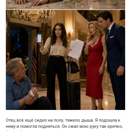
Отец всё ещё сидел на полу, тяжело дыша. Я подошла к
нему и помогла подняться. Он сжал мою руку так крепко,