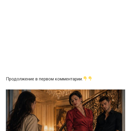
Продолжение в первом комментарии.