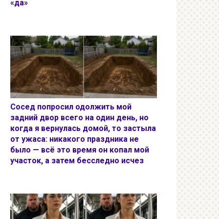
«да»
Сосед попросил одолжить мой
задний двор всего на один день, но
когда я вернулась домой, то застыла
от ужаса: никакого праздника не
было — всё это время он копал мой
участок, а затем бесследно исчез