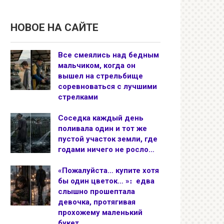
НОВОЕ НА САЙТЕ
Все смеялись над бедным
мальчиком, когда он
вышел на стрельбище
соревноваться с лучшими
стрелками
Соседка каждый день
поливала один и тот же
пустой участок земли, где
годами ничего не росло…
«Пожалуйста… купите хотя
бы один цветок… »։ едва
слышно прошептала
девочка, протягивая
прохожему маленький
букет