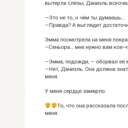
вытерла слёзы, Даниэль вскочи
—Это не то, о чём ты думаешь…
—Правда? А выглядит достаточн
Эмма посмотрела на меня покра
—Сеньора… мне нужно вам кое-чт
—Эмма, подожди, — оборвал её 
—Нет, Даниэль. Она должна знат
меня.
У меня сердце замерло.
То, что она рассказала пос
меня.