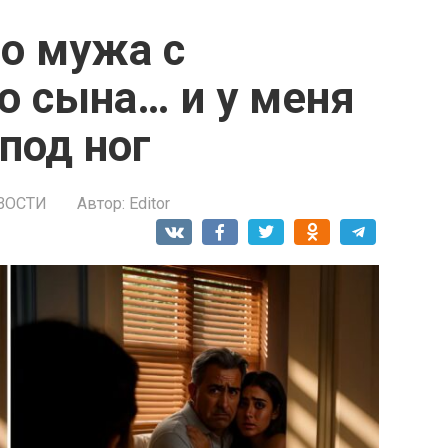
го мужа с
о сына… и у меня
под ног
ВОСТИ
Автор:
Editor