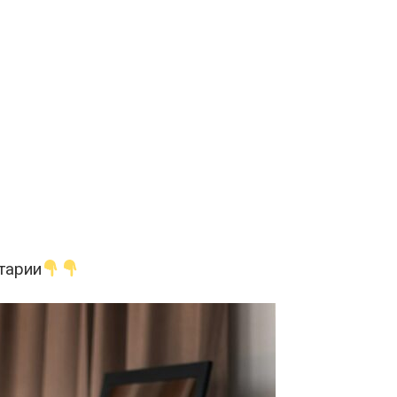
тарии