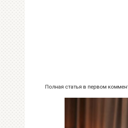
Полная статья в первом коммен