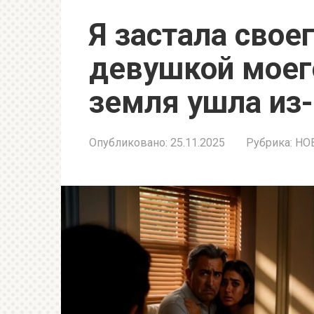
Я застала свое
девушкой моег
земля ушла из-
Опубликовано:
25.11.2025
Рубрика:
НО