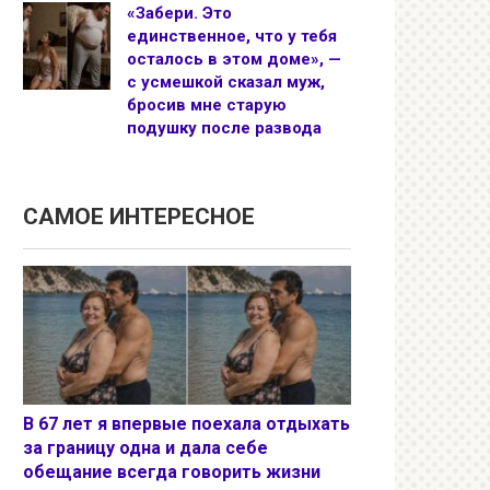
«Забери. Это
единственное, что у тебя
осталось в этом доме», —
с усмешкой сказал муж,
бросив мне старую
подушку после развода
САМОЕ ИНТЕРЕСНОЕ
В 67 лет я впервые поехала отдыхать
за границу одна и дала себе
обещание всегда говорить жизни