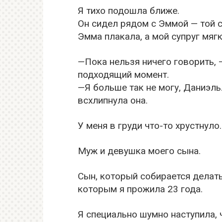
Я тихо подошла ближе.
Он сидел рядом с Эммой — той с
Эмма плакала, а мой супруг мягк
—Пока нельзя ничего говорить, 
подходящий момент.
—Я больше так не могу, Даниэль
всхлипнула она.
У меня в груди что-то хрустнуло
Муж и девушка моего сына.
Сын, который собирается делать
которым я прожила 23 года.
Я специально шумно наступила,