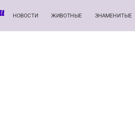
и
НОВОСТИ
ЖИВОТНЫЕ
ЗНАМЕНИТЫЕ