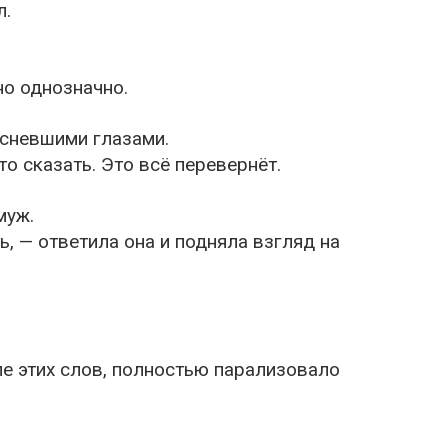
л.
о однозначно.
сневшими глазами.
о сказать. Это всё перевернёт.
муж.
ь, — ответила она и подняла взгляд на
ле этих слов, полностью парализовало