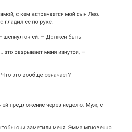
амой, с кем встречается мой сын Лео.
о гладил её по руке.
— шепнул он ей. — Должен быть
… это разрывает меня изнутри, —
. Что это вообще означает?
 ей предложение через неделю. Муж, с
 чтобы они заметили меня. Эмма мгновенно