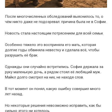
После многочисленных обследований выяснилось то, о
чём никто даже не подозревал: причина была не в Софии.
Новость стала настоящим потрясением для всей семьи.
Особенно тяжело это восприняла его мать, которая
долгие годы обвиняла невестку и сделала всё, чтобы
разрушить её брак.
Однажды они случайно встретились. София держала за
руку маленькую дочь, а рядом стоял её любящий муж.
Майкл долго смотрел на них, не находя слов.
В тот момент он понял, какую ошибку совершил много
лет назад.
Но некоторые решения невозможно исправить, как бы
сильно этого ни хотелось.