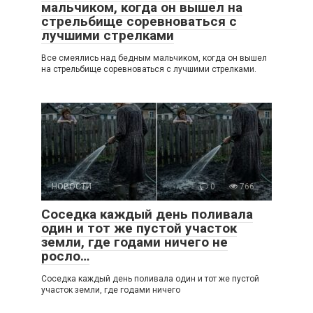
мальчиком, когда он вышел на
стрельбище соревноваться с
лучшими стрелками
Все смеялись над бедным мальчиком, когда он вышел
на стрельбище соревноваться с лучшими стрелками.
НОВОСТИ
0
766
Соседка каждый день поливала
один и тот же пустой участок
земли, где годами ничего не
росло…
Соседка каждый день поливала один и тот же пустой
участок земли, где годами ничего