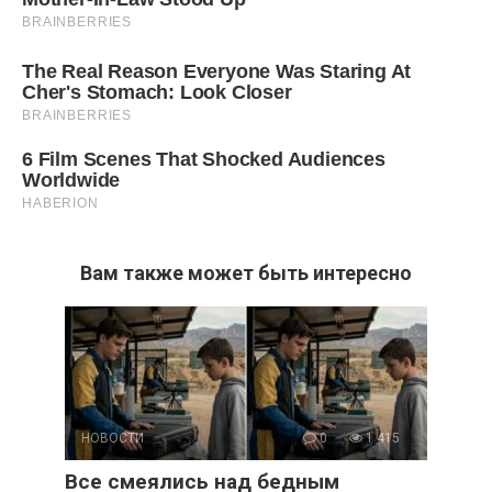
Вам также может быть интересно
НОВОСТИ
0
1 415
Все смеялись над бедным