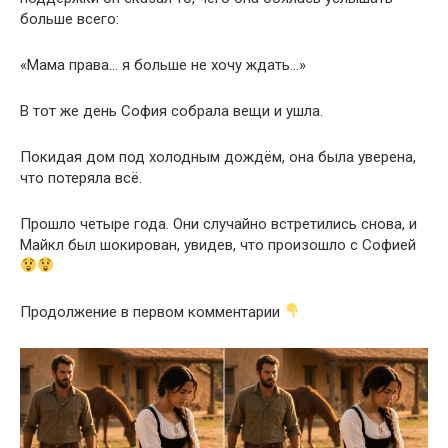
больше всего:
«Мама права… я больше не хочу ждать…»
В тот же день София собрала вещи и ушла.
Покидая дом под холодным дождём, она была уверена,
что потеряла всё.
Прошло четыре года. Они случайно встретились снова, и
Майкл был шокирован, увидев, что произошло с Софией
Продолжение в первом комментарии