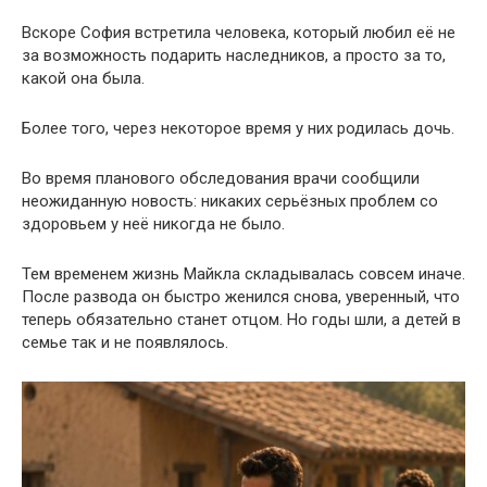
Вскоре София встретила человека, который любил её не
за возможность подарить наследников, а просто за то,
какой она была.
Более того, через некоторое время у них родилась дочь.
Во время планового обследования врачи сообщили
неожиданную новость: никаких серьёзных проблем со
здоровьем у неё никогда не было.
Тем временем жизнь Майкла складывалась совсем иначе.
После развода он быстро женился снова, уверенный, что
теперь обязательно станет отцом. Но годы шли, а детей в
семье так и не появлялось.