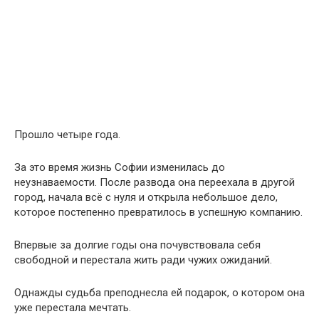
Прошло четыре года.
За это время жизнь Софии изменилась до
неузнаваемости. После развода она переехала в другой
город, начала всё с нуля и открыла небольшое дело,
которое постепенно превратилось в успешную компанию.
Впервые за долгие годы она почувствовала себя
свободной и перестала жить ради чужих ожиданий.
Однажды судьба преподнесла ей подарок, о котором она
уже перестала мечтать.