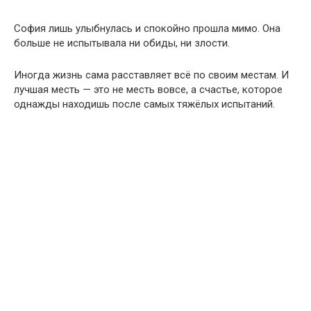
София лишь улыбнулась и спокойно прошла мимо. Она
больше не испытывала ни обиды, ни злости.
Иногда жизнь сама расставляет всё по своим местам. И
лучшая месть — это не месть вовсе, а счастье, которое
однажды находишь после самых тяжёлых испытаний.