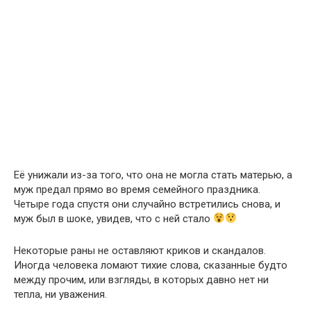
Её унижали из-за того, что она не могла стать матерью, а
муж предал прямо во время семейного праздника.
Четыре года спустя они случайно встретились снова, и
муж был в шоке, увидев, что с ней стало
Некоторые раны не оставляют криков и скандалов.
Иногда человека ломают тихие слова, сказанные будто
между прочим, или взгляды, в которых давно нет ни
тепла, ни уважения.