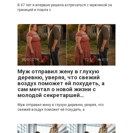
В 67 лет я впервые решила встречаться с мужчиной за
границей и пошла с
НОВОСТИ
0
818
Муж отправил жену в глухую
деревню, уверяя, что свежий
воздух поможет ей похудеть, а
сам мечтал о новой жизни с
молодой секретаршей…
Муж отправил жену в глухую деревню, уверяя, что
свежий воздух поможет ей похудеть, а