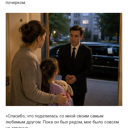
почерком.
«Спасибо, что поделилась со мной своим самым
любимым другом. Пока он был рядом, мне было совсем