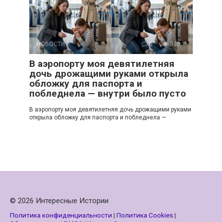
НОВОСТИ
0
330
В аэропорту моя девятилетняя
дочь дрожащими руками открыла
обложку для паспорта и
побледнела — внутри было пусто
В аэропорту моя девятилетняя дочь дрожащими руками
открыла обложку для паспорта и побледнела —
© 2026 Интересные Истории
Политика конфиденциальности
|
Политика Cookies
|