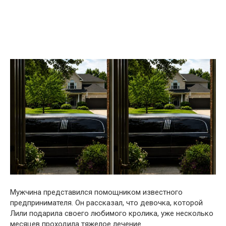
Мужчина представился помощником известного
предпринимателя. Он рассказал, что девочка, которой
Лили подарила своего любимого кролика, уже несколько
месяцев проходила тяжелое лечение.