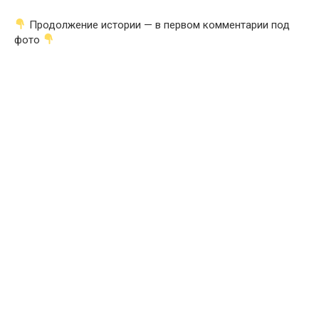
Продолжение истории — в первом комментарии под
фото