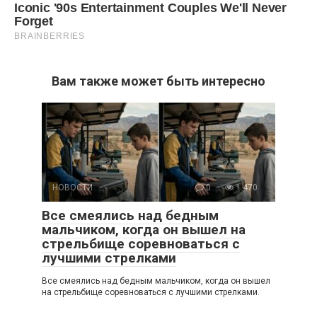
Вам также может быть интересно
НОВОСТИ
0
1 470
Все смеялись над бедным
мальчиком, когда он вышел на
стрельбище соревноваться с
лучшими стрелками
Все смеялись над бедным мальчиком, когда он вышел
на стрельбище соревноваться с лучшими стрелками.