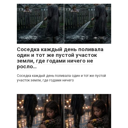
НОВОСТИ
0
788
Соседка каждый день поливала
один и тот же пустой участок
земли, где годами ничего не
росло…
Соседка каждый день поливала один и тот же пустой
участок земли, где годами ничего