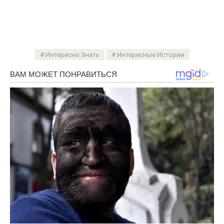
Интересно Знать
Интересные Истории