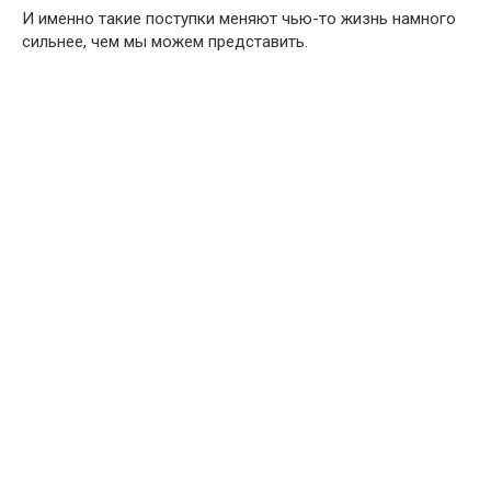
И именно такие поступки меняют чью-то жизнь намного
сильнее, чем мы можем представить.