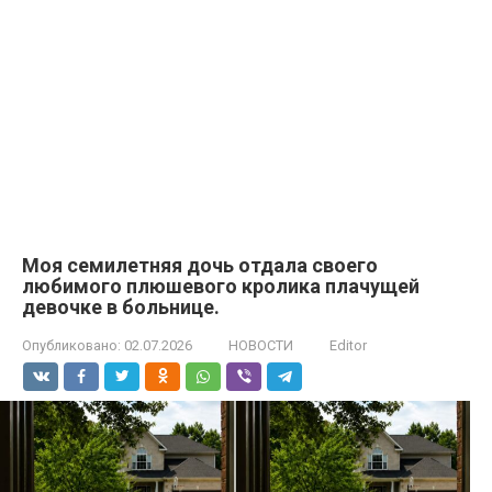
Моя семилетняя дочь отдала своего
любимого плюшевого кролика плачущей
девочке в больнице.
Опубликовано:
02.07.2026
НОВОСТИ
Editor