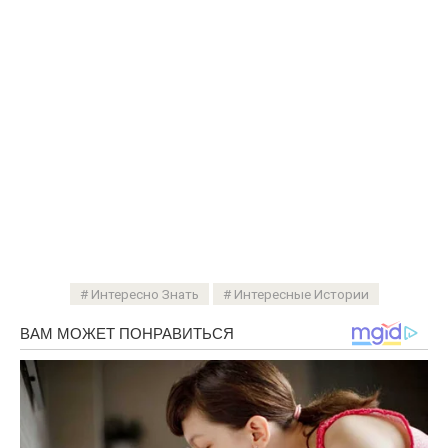
Интересно Знать
Интересные Истории