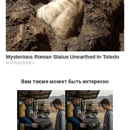
Вам также может быть интересно
НОВОСТИ
0
1 431