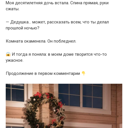
Моя десятилетняя дочь встала. Спина прямая, руки
сжаты.
— Дедушка… может, рассказать всем, что ты делал
прошлой ночью?
Комната окаменела. Он побледнел.
И тогда я поняла: в моем доме творится что-то
ужасное.
Продолжение в первом комментарии