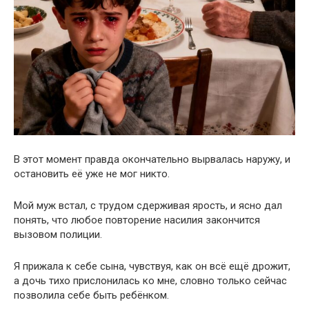
В этот момент правда окончательно вырвалась наружу, и
остановить её уже не мог никто.
Мой муж встал, с трудом сдерживая ярость, и ясно дал
понять, что любое повторение насилия закончится
вызовом полиции.
Я прижала к себе сына, чувствуя, как он всё ещё дрожит,
а дочь тихо прислонилась ко мне, словно только сейчас
позволила себе быть ребёнком.