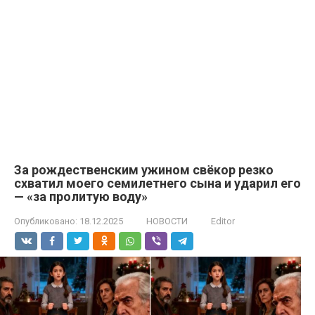
За рождественским ужином свёкор резко
схватил моего семилетнего сына и ударил его
— «за пролитую воду»
Опубликовано:
18.12.2025
НОВОСТИ
Editor