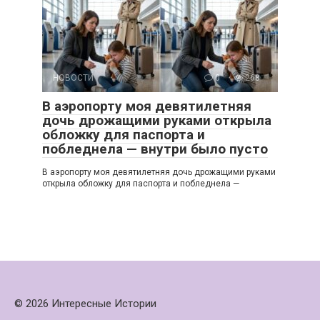
НОВОСТИ
0
268
В аэропорту моя девятилетняя
дочь дрожащими руками открыла
обложку для паспорта и
побледнела — внутри было пусто
В аэропорту моя девятилетняя дочь дрожащими руками
открыла обложку для паспорта и побледнела —
© 2026 Интересные Истории