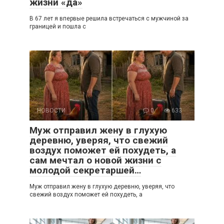
жизни «да»
В 67 лет я впервые решила встречаться с мужчиной за
границей и пошла с
НОВОСТИ
0
633
Муж отправил жену в глухую
деревню, уверяя, что свежий
воздух поможет ей похудеть, а
сам мечтал о новой жизни с
молодой секретаршей…
Муж отправил жену в глухую деревню, уверяя, что
свежий воздух поможет ей похудеть, а