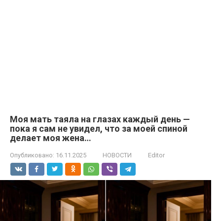
Моя мать таяла на глазах каждый день —
пока я сам не увидел, что за моей спиной
делает моя жена…
Опубликовано:
16.11.2025
НОВОСТИ
Editor