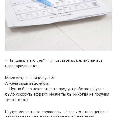
— Ты давала это… ей? — я чувствовал, как внутри всё
переворачивается.
Мама закрыла лицо руками.
А жена лишь вздохнула:
— Нужно было показать, что продукт работает. Нужно
было ускорить эффект. Иначе ты бы никогда не получил
тот контракт.
Внутри меня что-то сорвалось. Не только отвращение —