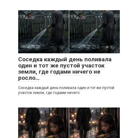
НОВОСТИ
0
3
Соседка каждый день поливала
один и тот же пустой участок
земли, где годами ничего не
росло…
Соседка каждый день поливала один и тот же пустой
участок земли, где годами ничего