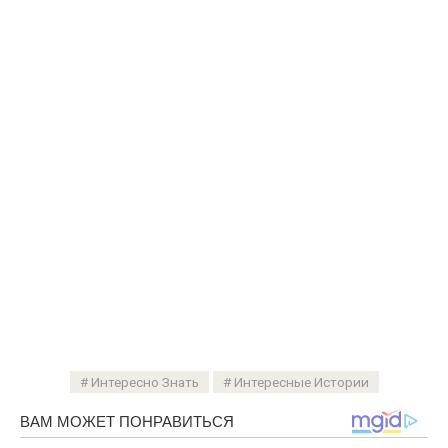
Интересно Знать
Интересные Истории