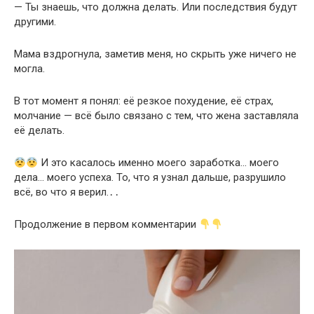
— Ты знаешь, что должна делать. Или последствия будут
другими.
Мама вздрогнула, заметив меня, но скрыть уже ничего не
могла.
В тот момент я понял: её резкое похудение, её страх,
молчание — всё было связано с тем, что жена заставляла
её делать.
И это касалось именно моего заработка… моего
дела… моего успеха. То, что я узнал дальше, разрушило
всё, во что я верил.․․
Продолжение в первом комментарии