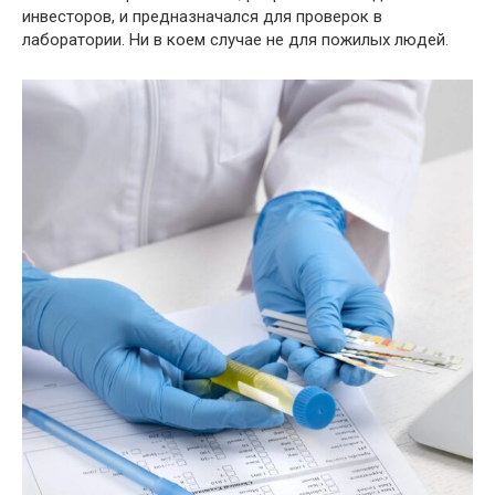
инвесторов, и предназначался для проверок в
лаборатории. Ни в коем случае не для пожилых людей.