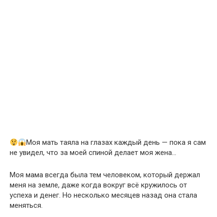
Моя мать таяла на глазах каждый день — пока я сам
не увидел, что за моей спиной делает моя жена…
Моя мама всегда была тем человеком, который держал
меня на земле, даже когда вокруг всё кружилось от
успеха и денег. Но несколько месяцев назад она стала
меняться.