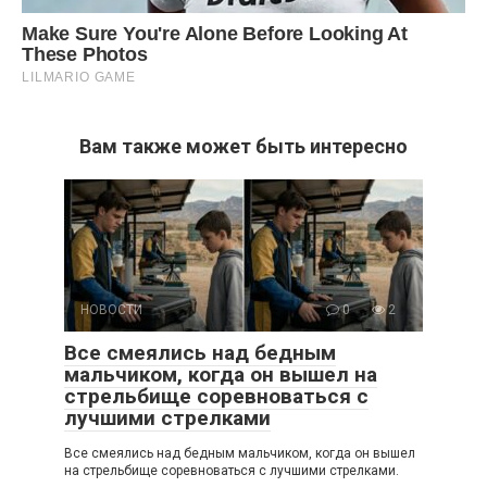
Вам также может быть интересно
НОВОСТИ
0
2
Все смеялись над бедным
мальчиком, когда он вышел на
стрельбище соревноваться с
лучшими стрелками
Все смеялись над бедным мальчиком, когда он вышел
на стрельбище соревноваться с лучшими стрелками.