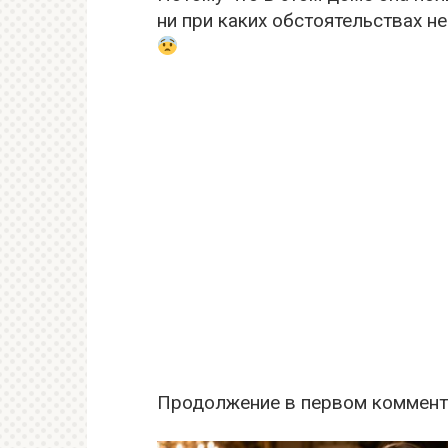
ни при каких обстоятельствах н
Продолжение в первом коммент