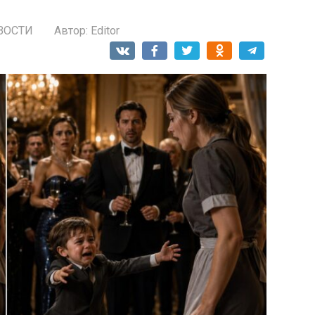
ВОСТИ
Автор:
Editor