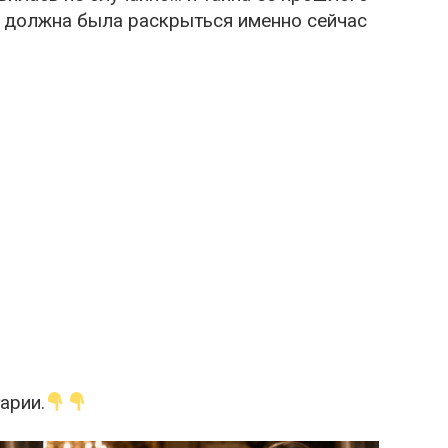
е должна была раскрыться именно сейчас
арии.