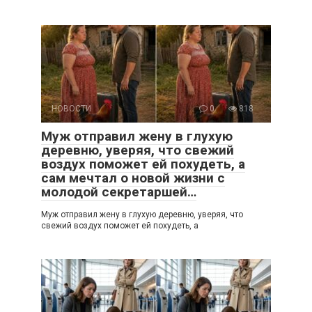
НОВОСТИ
0
818
Муж отправил жену в глухую
деревню, уверяя, что свежий
воздух поможет ей похудеть, а
сам мечтал о новой жизни с
молодой секретаршей…
Муж отправил жену в глухую деревню, уверяя, что
свежий воздух поможет ей похудеть, а