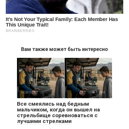
Вам также может быть интересно
НОВОСТИ
0
1 384
Все смеялись над бедным
мальчиком, когда он вышел на
стрельбище соревноваться с
лучшими стрелками