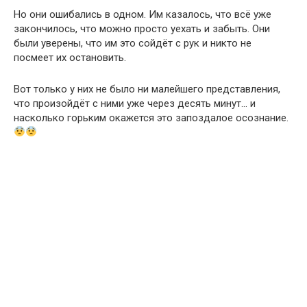
Но они ошибались в одном. Им казалось, что всё уже
закончилось, что можно просто уехать и забыть. Они
были уверены, что им это сойдёт с рук и никто не
посмеет их остановить.
Вот только у них не было ни малейшего представления,
что произойдёт с ними уже через десять минут… и
насколько горьким окажется это запоздалое осознание.