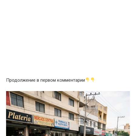
Продолжение в первом комментарии