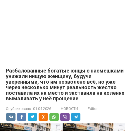
Разбалованные богатые юнцы с насмешками
унижали нищую женщину, будучи
уверенными, что им позволено всё, но уже
через несколько минут реальность жестко
поставила их на место и заставила на коленях
вымаливать у неё прощение
Опубликовано:
01.04.2026
НОВОСТИ
Editor