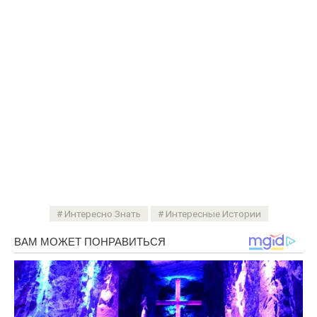
Интересно Знать
Интересные Истории