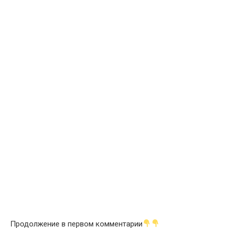
Продолжение в первом комментарии