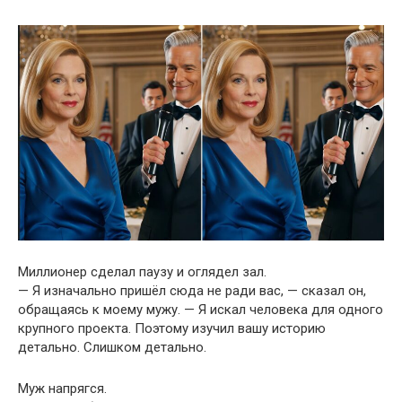
Миллионер сделал паузу и оглядел зал.
— Я изначально пришёл сюда не ради вас, — сказал он,
обращаясь к моему мужу. — Я искал человека для одного
крупного проекта. Поэтому изучил вашу историю
детально. Слишком детально.
Муж напрягся.