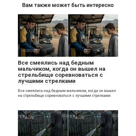
Вам также может быть интересно
НОВОСТИ
0
1 517
Все смеялись над бедным
мальчиком, когда он вышел на
стрельбище соревноваться с
лучшими стрелками
Все смеялись над бедным мальчиком, когда он вышел
на стрельбище соревноваться с лучшими стрелками.