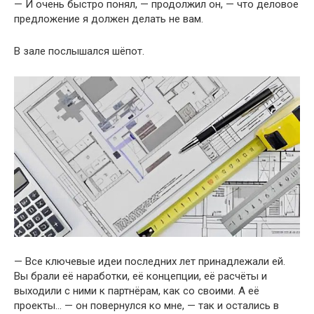
— И очень быстро понял, — продолжил он, — что деловое
предложение я должен делать не вам.
В зале послышался шёпот.
— Все ключевые идеи последних лет принадлежали ей.
Вы брали её наработки, её концепции, её расчёты и
выходили с ними к партнёрам, как со своими. А её
проекты… — он повернулся ко мне, — так и остались в