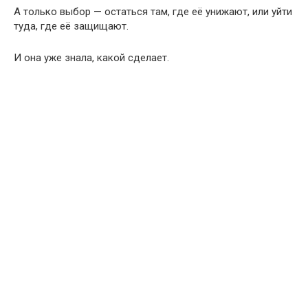
А только выбор — остаться там, где её унижают, или уйти
туда, где её защищают.
И она уже знала, какой сделает.