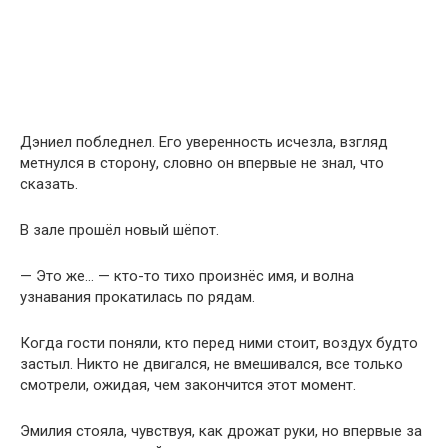
Дэниел побледнел. Его уверенность исчезла, взгляд
метнулся в сторону, словно он впервые не знал, что
сказать.
В зале прошёл новый шёпот.
— Это же… — кто-то тихо произнёс имя, и волна
узнавания прокатилась по рядам.
Когда гости поняли, кто перед ними стоит, воздух будто
застыл. Никто не двигался, не вмешивался, все только
смотрели, ожидая, чем закончится этот момент.
Эмилия стояла, чувствуя, как дрожат руки, но впервые за