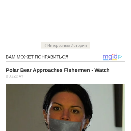
Интересные Истории