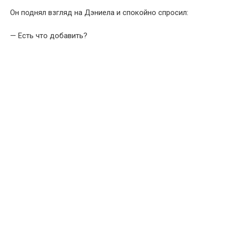
Он поднял взгляд на Дэниела и спокойно спросил:
— Есть что добавить?