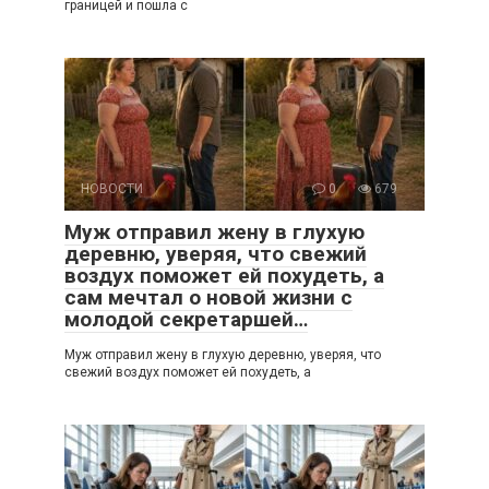
границей и пошла с
НОВОСТИ
0
679
Муж отправил жену в глухую
деревню, уверяя, что свежий
воздух поможет ей похудеть, а
сам мечтал о новой жизни с
молодой секретаршей…
Муж отправил жену в глухую деревню, уверяя, что
свежий воздух поможет ей похудеть, а