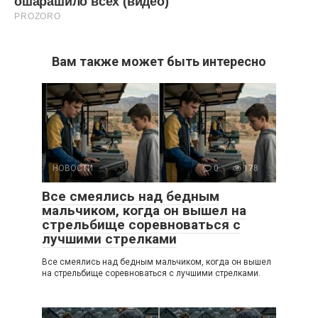
Вам также может быть интересно
НОВОСТИ
0
178
Все смеялись над бедным
мальчиком, когда он вышел на
стрельбище соревноваться с
лучшими стрелками
Все смеялись над бедным мальчиком, когда он вышел
на стрельбище соревноваться с лучшими стрелками.