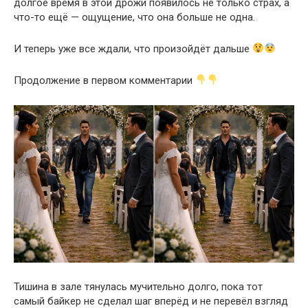
долгое время в этой дрожи появилось не только страх, а
что-то ещё — ощущение, что она больше не одна.
И теперь уже все ждали, что произойдёт дальше
Продолжение в первом комментарии
Тишина в зале тянулась мучительно долго, пока тот
самый байкер не сделал шаг вперёд и не перевёл взгляд