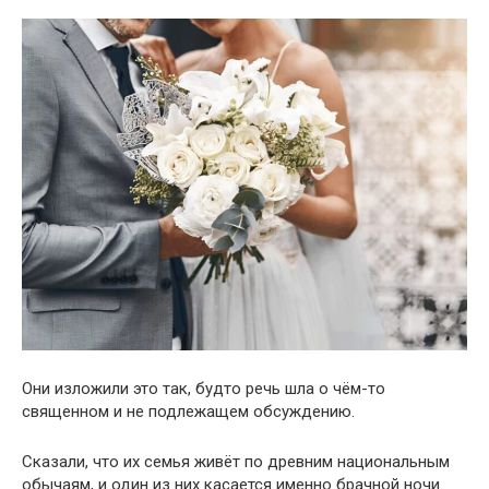
Они изложили это так, будто речь шла о чём-то
священном и не подлежащем обсуждению.
Сказали, что их семья живёт по древним национальным
обычаям, и один из них касается именно брачной ночи.