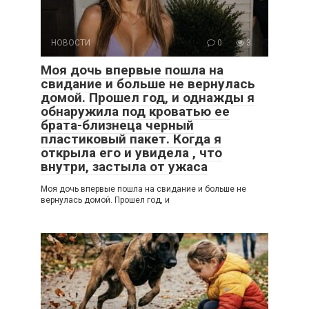
НОВОСТИ
0
3
Моя дочь впервые пошла на
свидание и больше не вернулась
домой. Прошел год, и однажды я
обнаружила под кроватью ее
брата-близнеца черный
пластиковый пакет. Когда я
открыла его и увидела , что
внутри, застыла от ужаса
Моя дочь впервые пошла на свидание и больше не
вернулась домой. Прошел год, и