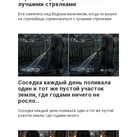
лучшими стрелками
Все смеялись над бедным мальчиком, когда он вышел
на стрельбище соревноваться с лучшими стрелками.
НОВОСТИ
0
842
Соседка каждый день поливала
один и тот же пустой участок
земли, где годами ничего не
росло…
Соседка каждый день поливала один и тот же пустой
участок земли, где годами ничего