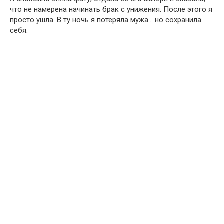
что не намерена начинать брак с унижения. После этого я
просто ушла. В ту ночь я потеряла мужа… но сохранила
себя.