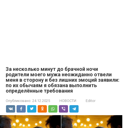
За несколько минут до брачной ночи
родители моего мужа неожиданно отвели
меня в сторону и без лишних эмоций заявили:
по их обычаям я обязана выполнить
определённые требования
Опубликовано:
24.12.2025
НОВОСТИ
Editor