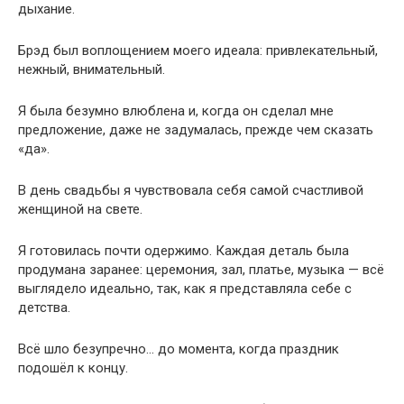
дыхание.
Брэд был воплощением моего идеала: привлекательный,
нежный, внимательный.
Я была безумно влюблена и, когда он сделал мне
предложение, даже не задумалась, прежде чем сказать
«да».
В день свадьбы я чувствовала себя самой счастливой
женщиной на свете.
Я готовилась почти одержимо. Каждая деталь была
продумана заранее: церемония, зал, платье, музыка — всё
выглядело идеально, так, как я представляла себе с
детства.
Всё шло безупречно… до момента, когда праздник
подошёл к концу.