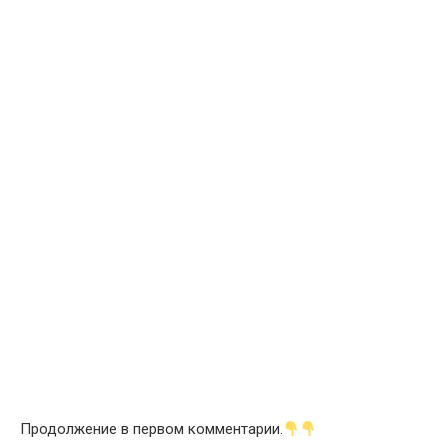
Продолжение в первом комментарии.