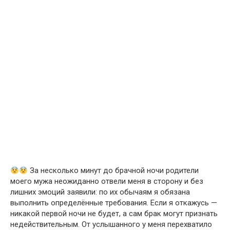
За несколько минут до брачной ночи родители
моего мужа неожиданно отвели меня в сторону и без
лишних эмоций заявили: по их обычаям я обязана
выполнить определённые требования. Если я откажусь —
никакой первой ночи не будет, а сам брак могут признать
недействительным. От услышанного у меня перехватило