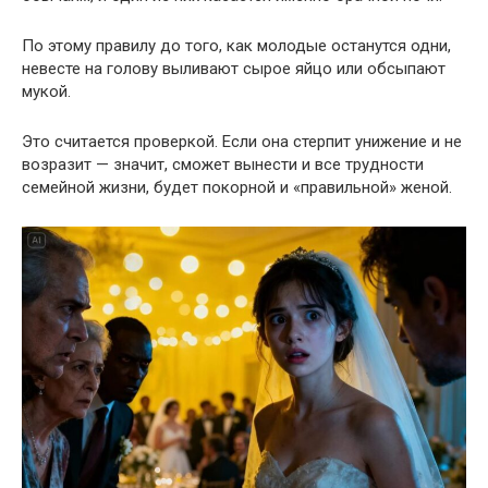
По этому правилу до того, как молодые останутся одни,
невесте на голову выливают сырое яйцо или обсыпают
мукой.
Это считается проверкой. Если она стерпит унижение и не
возразит — значит, сможет вынести и все трудности
семейной жизни, будет покорной и «правильной» женой.