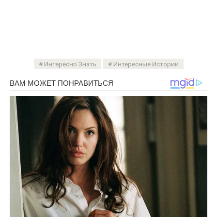
Интересно Знать
Интересные Истории