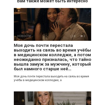
Вам также может быть интересно
НОВОСТИ
0
2
Моя дочь почти перестала
выходить на связь во время учёбы
в медицинском колледже, а потом
неожиданно призналась, что тайно
вышла замуж за мужчину, который
был намного старше неё…
Моя дочь почти перестала выходить на связь во время
учёбы в медицинском колледже, а