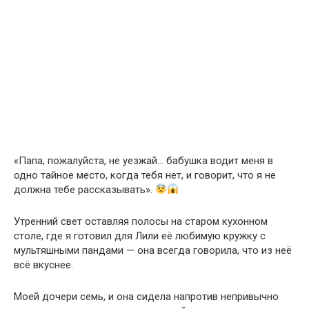
«Папа, пожалуйста, не уезжай… бабушка водит меня в
одно тайное место, когда тебя нет, и говорит, что я не
должна тебе рассказывать».
Утренний свет оставляя полосы на старом кухонном
столе, где я готовил для Лили её любимую кружку с
мультяшными пандами — она всегда говорила, что из неё
всё вкуснее.
Моей дочери семь, и она сидела напротив непривычно