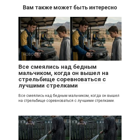
Вам также может быть интересно
НОВОСТИ
0
1 301
Все смеялись над бедным
мальчиком, когда он вышел на
стрельбище соревноваться с
лучшими стрелками
Все смеялись над бедным мальчиком, когда он вышел
на стрельбище соревноваться с лучшими стрелками.