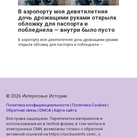
В аэропорту моя девятилетняя
дочь дрожащими руками открыла
обложку для паспорта и
побледнела — внутри было пусто
В аэропорту моя девятилетняя дочь дрожащими руками
открыла обложку для паспорта и побледнела —
© 2026 Интересные Истории
Политика конфиденциальности
|
Политика Cookies
|
Обратная связь
|
DMCA
|
Карта сайта
Все права защищены. Перепечатка материалов и
использование их в любой форме, в том числе и в
электронных СМИ, возможны только с обратной
активной ссылкой на https://rus.buoninfo.com/, с