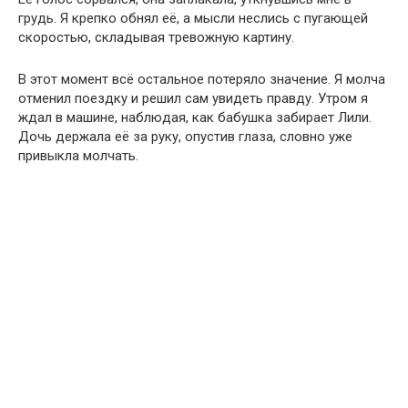
грудь. Я крепко обнял её, а мысли неслись с пугающей
скоростью, складывая тревожную картину.
В этот момент всё остальное потеряло значение. Я молча
отменил поездку и решил сам увидеть правду. Утром я
ждал в машине, наблюдая, как бабушка забирает Лили.
Дочь держала её за руку, опустив глаза, словно уже
привыкла молчать.