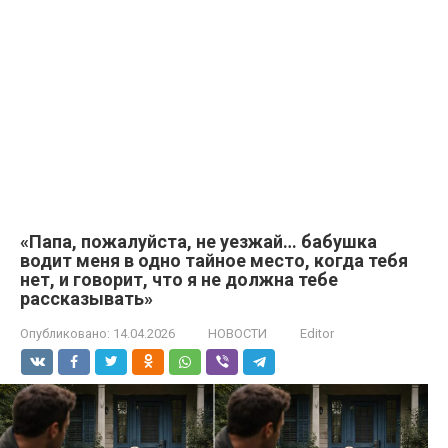
«Папа, пожалуйста, не уезжай… бабушка
водит меня в одно тайное место, когда тебя
нет, и говорит, что я не должна тебе
рассказывать»
Опубликовано:
14.04.2026
НОВОСТИ
Editor