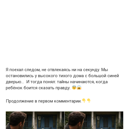
Я поехал следом, не отвлекаясь ни на секунду. Мы
остановились у высокого тихого дома с большой синей
дверью… И тогда понял: тайны начинаются, когда
ребёнок боится сказать правду.
Продолжение в первом комментарии.