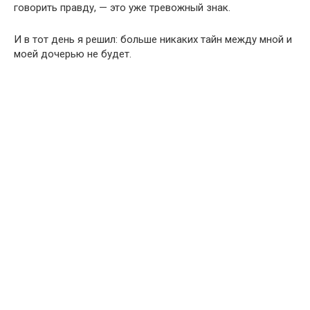
говорить правду, — это уже тревожный знак.
И в тот день я решил: больше никаких тайн между мной и
моей дочерью не будет.