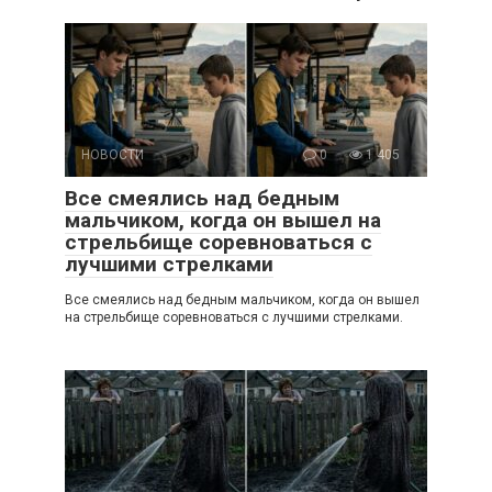
НОВОСТИ
0
1 405
Все смеялись над бедным
мальчиком, когда он вышел на
стрельбище соревноваться с
лучшими стрелками
Все смеялись над бедным мальчиком, когда он вышел
на стрельбище соревноваться с лучшими стрелками.