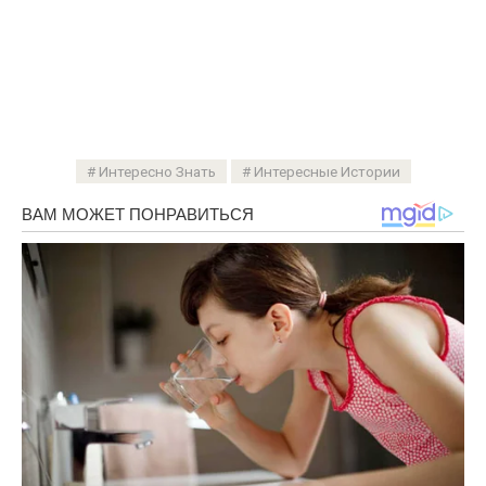
Интересно Знать
Интересные Истории