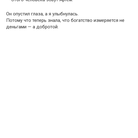
Он опустил глаза, а я улыбнулась.
Потому что теперь знала, что богатство измеряется не
деньгами — а добротой.