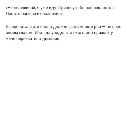
«Не переживай, я уже иду. Принесу тебе все лекарства.
Просто напиши их названия».
Я перечитала эти слова дважды, потом ещё раз — не веря
своим глазам. И когда увидела, от кого оно пришло, у
меня перехватило дыхание.