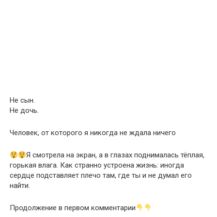
Не сын.
Не дочь.
Человек, от которого я никогда не ждала ничего
Я смотрела на экран, а в глазах поднималась тёплая,
горькая влага. Как странно устроена жизнь: иногда
сердце подставляет плечо там, где ты и не думал его
найти.
Продолжение в первом комментарии