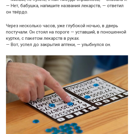
— Нет, бабушка, напишите названия лекарств, — ответил
он твёрдо.
Через несколько часов, уже глубокой ночью, в дверь
постучали. Он стоял на пороге — уставший, в поношенной
куртке, с пакетом лекарств в руках.
— Вот, успел до закрытия аптеки, — улыбнулся он.