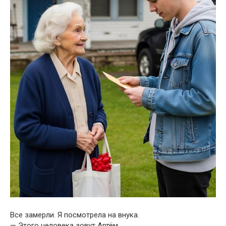
Все замерли. Я посмотрела на внука.
— Этого человека зовут Артём.