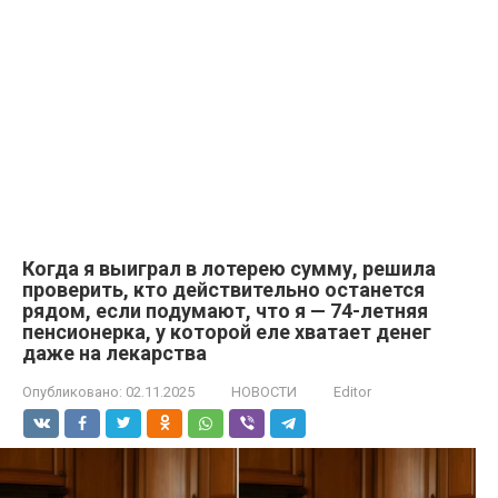
Когда я выиграл в лотерею сумму, решила
проверить, кто действительно останется
рядом, если подумают, что я — 74-летняя
пенсионерка, у которой еле хватает денег
даже на лекарства
Опубликовано:
02.11.2025
НОВОСТИ
Editor