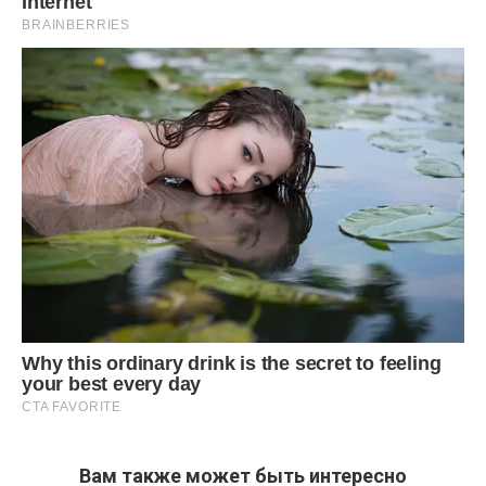
Вам также может быть интересно