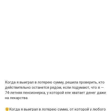
Когда я выиграл в лотерею сумму, решила проверить, кто
действительно останется рядом, если подумают, что я —
74-летняя пенсионерка, у которой еле хватает денег даже
на лекарства.
Когда я выиграл в лотерею сумму, от которой у любого