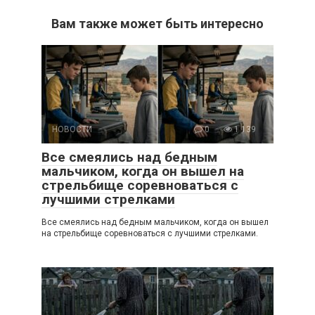
Вам также может быть интересно
НОВОСТИ
0
1 139
Все смеялись над бедным
мальчиком, когда он вышел на
стрельбище соревноваться с
лучшими стрелками
Все смеялись над бедным мальчиком, когда он вышел
на стрельбище соревноваться с лучшими стрелками.