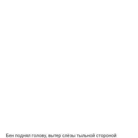
Бен поднял голову, вытер слёзы тыльной стороной