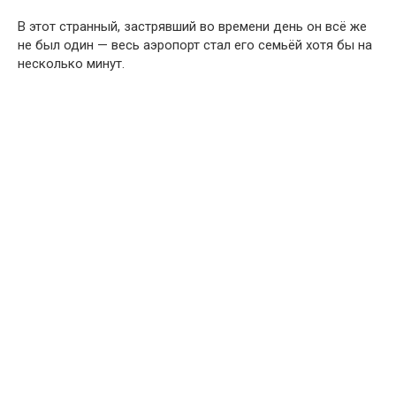
В этот странный, застрявший во времени день он всё же
не был один — весь аэропорт стал его семьёй хотя бы на
несколько минут.