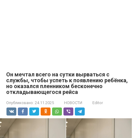
Он мечтал всего на сутки вырваться с
службы, чтобы успеть к появлению ребёнка,
но оказался пленником бесконечно
откладывающегося рейса
Опубликовано:
24.11.2025
НОВОСТИ
Editor