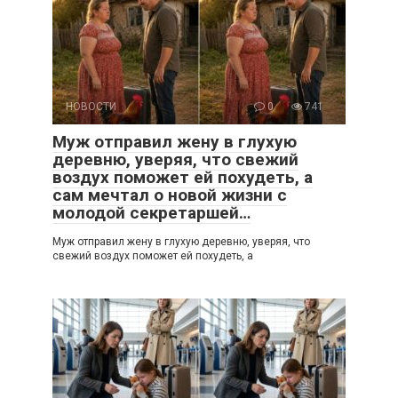
НОВОСТИ
0
741
Муж отправил жену в глухую
деревню, уверяя, что свежий
воздух поможет ей похудеть, а
сам мечтал о новой жизни с
молодой секретаршей…
Муж отправил жену в глухую деревню, уверяя, что
свежий воздух поможет ей похудеть, а