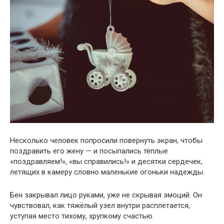
Несколько человек попросили повернуть экран, чтобы
поздравить его жену — и посыпались тёплые
«поздравляем!», «вы справились!» и десятки сердечек,
летящих в камеру словно маленькие огоньки надежды.
Бен закрывал лицо руками, уже не скрывая эмоций. Он
чувствовал, как тяжёлый узел внутри расплетается,
уступая место тихому, хрупкому счастью.