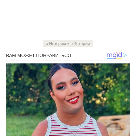
Интересные Истории