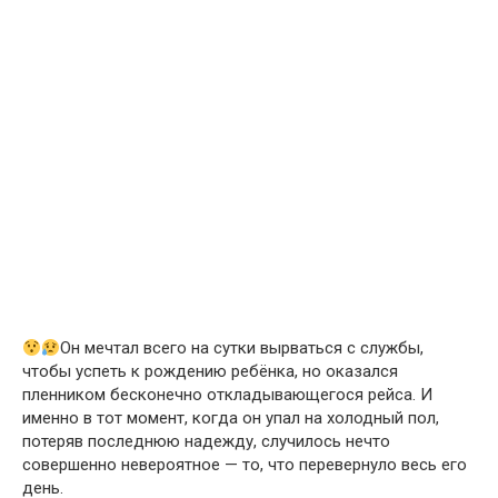
Он мечтал всего на сутки вырваться с службы,
чтобы успеть к рождению ребёнка, но оказался
пленником бесконечно откладывающегося рейса. И
именно в тот момент, когда он упал на холодный пол,
потеряв последнюю надежду, случилось нечто
совершенно невероятное — то, что перевернуло весь его
день.