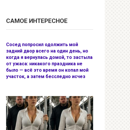
САМОЕ ИНТЕРЕСНОЕ
Сосед попросил одолжить мой
задний двор всего на один день, но
когда я вернулась домой, то застыла
от ужаса: никакого праздника не
было — всё это время он копал мой
участок, а затем бесследно исчез