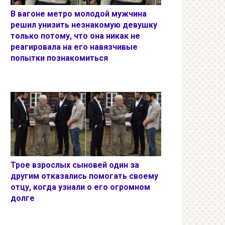
В вагоне метро молодой мужчина
решил унизить незнакомую девушку
только потому, что она никак не
реагировала на его навязчивые
попытки познакомиться
Трое взрослых сыновей один за
другим отказались помогать своему
отцу, когда узнали о его огромном
долге