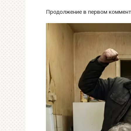
Продолжение в первом коммент