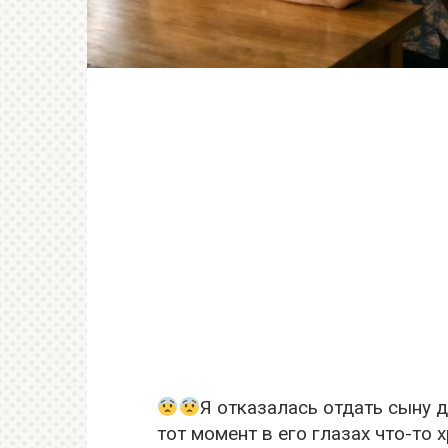
Я отказалась отдать сыну 
тот момент в его глазах что-то 