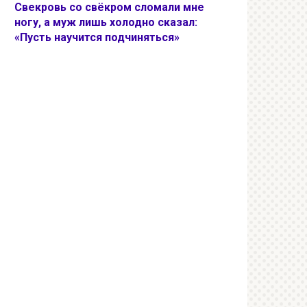
Свекровь со свёкром сломали мне
ногу, а муж лишь холодно сказал:
«Пусть научится подчиняться»