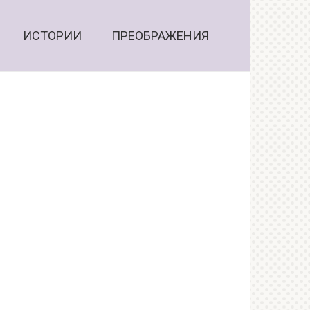
ИСТОРИИ
ПРЕОБРАЖЕНИЯ