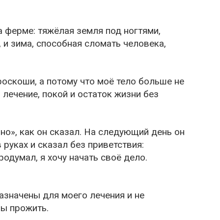
 ферме: тяжёлая земля под ногтями,
, и зима, способная сломать человека,
оскоши, а потому что моё тело больше не
 лечение, покой и остаток жизни без
но», как он сказал. На следующий день он
 руках и сказал без приветствия:
родумал, я хочу начать своё дело.
назначены для моего лечения и не
бы прожить.