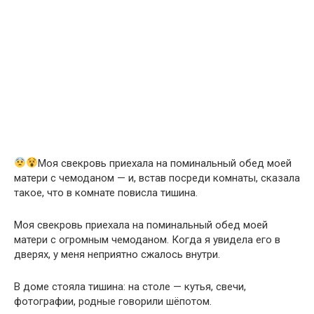
Моя свекровь приехала на поминальный обед моей
матери с чемоданом — и, встав посреди комнаты, сказала
такое, что в комнате повисла тишина.
Моя свекровь приехала на поминальный обед моей
матери с огромным чемоданом. Когда я увидела его в
дверях, у меня неприятно сжалось внутри.
В доме стояла тишина: на столе — кутья, свечи,
фотографии, родные говорили шёпотом.