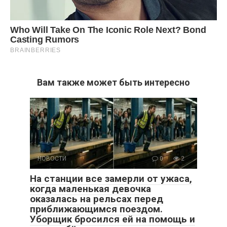
Вам также может быть интересно
НОВОСТИ
0
2
На станции все замерли от ужаса,
когда маленькая девочка
оказалась на рельсах перед
приближающимся поездом.
Уборщик бросился ей на помощь и