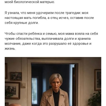
моей биологической матерью.
Я узнала, что меня удочерили после трагедии: моя
настоящая мать погибла, а отец исчез, оставив после
себя крупные долги.
Чтобы спасти ребёнка и семью, моя мама взяла на себя
чужие обязательства, выплачивала долги и хранила
молчание, даже когда это разрушало её здоровье и
жизнь.