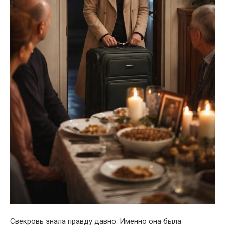
Свекровь знала правду давно. Именно она была