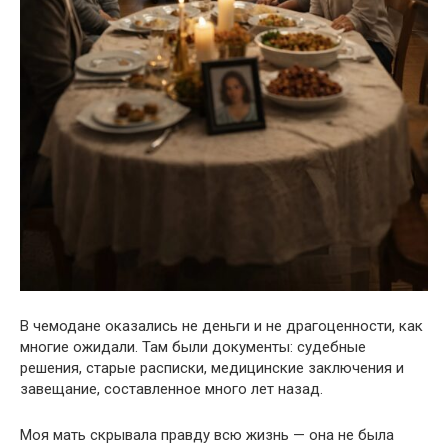
В чемодане оказались не деньги и не драгоценности, как
многие ожидали. Там были документы: судебные
решения, старые расписки, медицинские заключения и
завещание, составленное много лет назад.
Моя мать скрывала правду всю жизнь — она не была