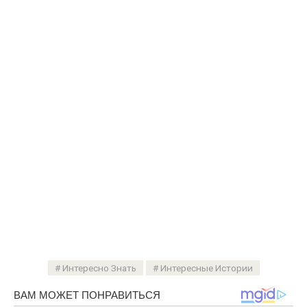
Интересно Знать
Интересные Истории