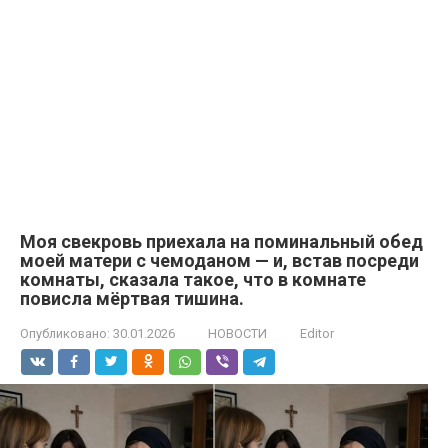
Моя свекровь приехала на поминальный обед
моей матери с чемоданом — и, встав посреди
комнаты, сказала такое, что в комнате
повисла мёртвая тишина.
Опубликовано:
30.01.2026
НОВОСТИ
Editor