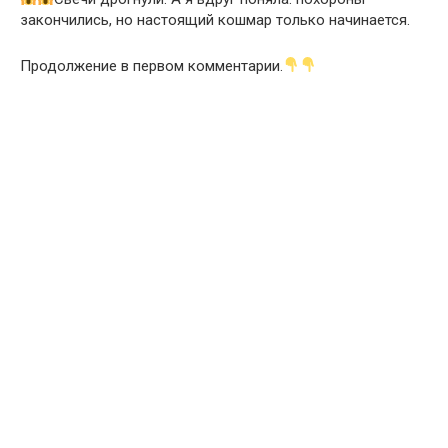
закончились, но настоящий кошмар только начинается.
Продолжение в первом комментарии.